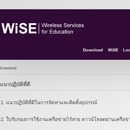
Download
WiSE
Loc
Download
แนวปฏิบัติที่ดี
1. แนวปฏิบัติที่ดีในการจัดหาและติดตั้งอุปกรณ์
2. ใบรับรองการใช้งานเครือข่ายไร้สาย ดาวน์โหลดผ่านเครือ