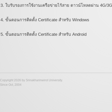
3. ใบรับรองการใช้งานเครือข่ายไร้สาย ดาวน์โหลดผ่าน 4G/3G
4. ขั้นตอนการติดตั้ง Certificate สำหรับ Windows
5. ขั้นตอนการติดตั้ง Certificate สำหรับ Android
Copyright 2026 by Srinakharinwirot University.
Since Oct, 2004