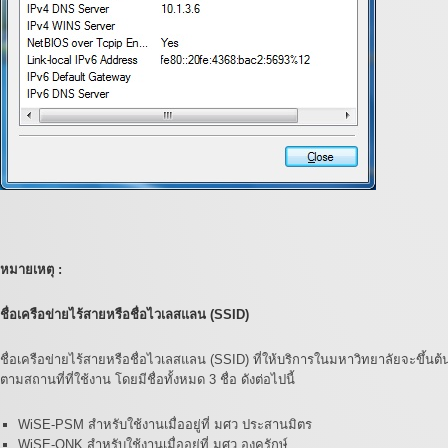
หมายเหตุ :
ชื่อเครือข่ายไร้สายหรือชื่อไวเลสแลน (SSID)
ชื่อเครือข่ายไร้สายหรือชื่อไวเลสแลน (SSID) ที่ให้บริการในมหาวิทยาลัยจะขึ้นต้
ตามสถานที่ที่ใช้งาน โดยมีชื่อทั้งหมด 3 ชื่อ ดังต่อไปนี้
WiSE-PSM สำหรับใช้งานเมื่ออยู่ที่ มศว ประสานมิตร
WiSE-ONK สำหรับใช้งานเมื่ออยู่ที่ มศว องครักษ์