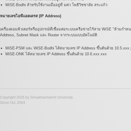
WiSE-Bodhi สำหรับใช้งานเมื่ออยู่ที่ มศว โพธิวิชชาลัย สระแก้ว
หมายเลขไอพีแอดเดรส (IP Address)
เครื่องคอมพิวเตอร์หรืออุปกรณ์ที่เชื่อมต่อระบบเครือข่ายไร้สาย WiSE "ห้ามก
Address, Subnet Mask และ Router จากระบบแบบอัตโนมัติ
WiSE-PSM และ WiSE-Bodhi ได้หมายเลข IP Address ขึ้นต้นด้วย 10.5.xxx.
WiSE-ONK ได้หมายเลข IP Address ขึ้นต้นด้วย 10.6.xxx.xxx
Copyright 2026 by Srinakharinwirot University.
Since Oct, 2004