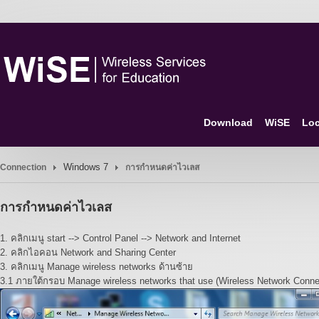
Download
WiSE
Loc
Windows 7
Connection
การกำหนดค่าไวเลส
การกำหนดค่าไวเลส
1. คลิกเมนู start --> Control Panel --> Network and Internet
2. คลิกไอคอน Network and Sharing Center
3. คลิกเมนู Manage wireless networks ด้านซ้าย
3.1 ภายใต้กรอบ Manage wireless networks that use (Wireless Network Conne