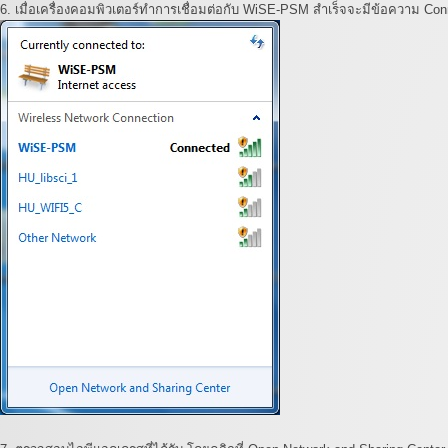
6. เมื่อเครื่องคอมพิวเตอร์ทำการเชื่อมต่อกับ WiSE-PSM สำเร็จจะมีข้อความ Con