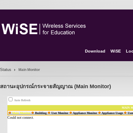
Download
WiSE
Loc
Status
Main Monitor
สถานะอุปกรณ์กระจายสัญญาณ (Main Monitor)